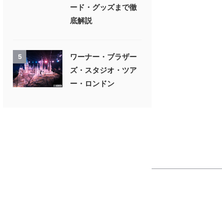
ード・グッズまで徹
底解説
ワーナー・ブラザー
5
ズ・スタジオ・ツア
ー・ロンドン