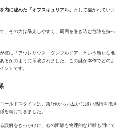
を内に秘めた「オブスキュリアル」
として描かれていま
で、その力は暴走しやすく、周囲を巻き込む危険を持っ
が彼に「アウレリウス・ダンブルドア」という新たな名
あるかのように示唆されました。この謎が本作でどのよ
イントです。
係
ゴールドスタインは、第1作からお互いに淡い感情を抱き
係を続けてきました。
る誤解をきっかけに、心の距離も物理的な距離も開いて