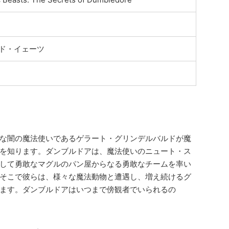
ド・イェーツ
な闇の魔法使いであるゲラート・グリンデルバルドが魔
を知ります。ダンブルドアは、魔法使いのニュート・ス
して勇敢なマグルのパン屋からなる勇敢なチームを率い
そこで彼らは、様々な魔法動物と遭遇し、増え続けるグ
ます。ダンブルドアはいつまで傍観者でいられるの