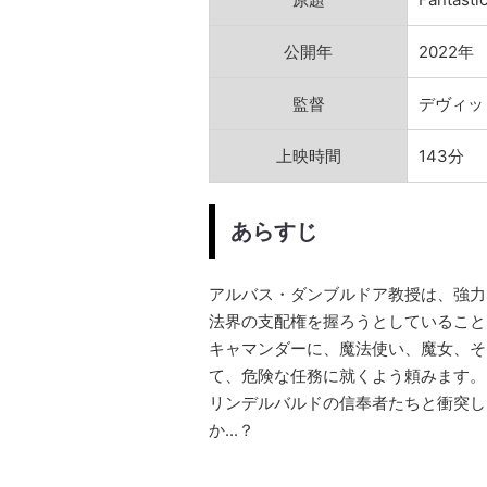
公開年
2022年
監督
デヴィッ
上映時間
143分
あらすじ
アルバス・ダンブルドア教授は、強力
法界の支配権を握ろうとしていること
キャマンダーに、魔法使い、魔女、そ
て、危険な任務に就くよう頼みます。
リンデルバルドの信奉者たちと衝突し
か...？