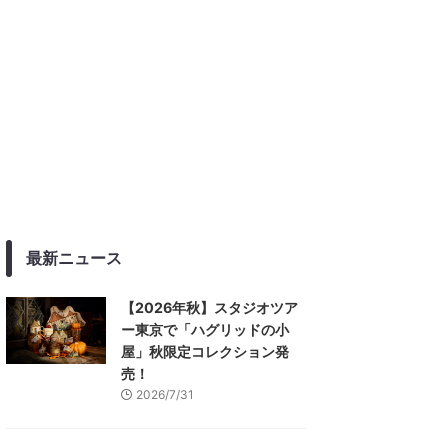
最新ニュース
【2026年秋】スタジオツア
ー東京で「ハグリッドの小
屋」秋限定コレクション発
売！
2026/7/31