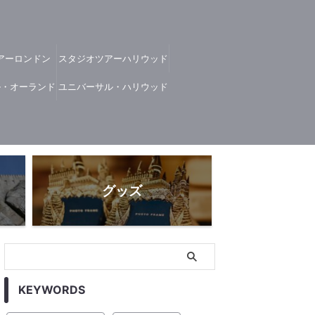
アーロンドン
スタジオツアーハリウッド
ル・オーランド
ユニバーサル・ハリウッド
グッズ
KEYWORDS