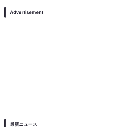
Advertisement
最新ニュース