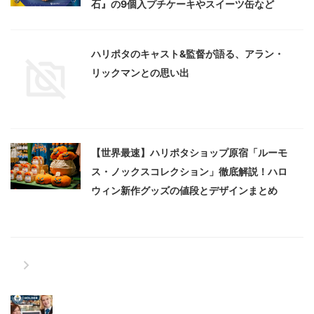
石』の9個入プチケーキやスイーツ缶など
ハリポタのキャスト&監督が語る、アラン・
リックマンとの思い出
【世界最速】ハリポタショップ原宿「ルーモ
ス・ノックスコレクション」徹底解説！ハロ
ウィン新作グッズの値段とデザインまとめ