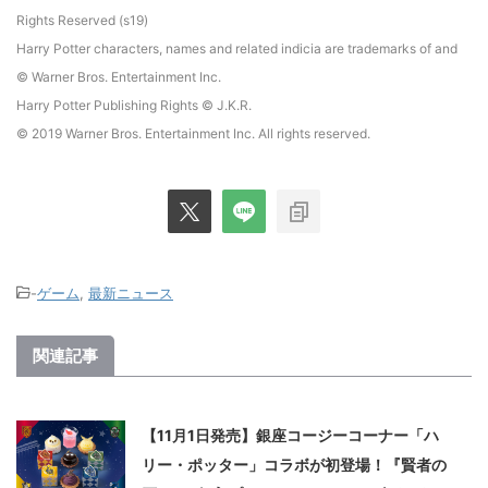
Rights Reserved (s19)
Harry Potter characters, names and related indicia are trademarks of and
© Warner Bros. Entertainment Inc.
Harry Potter Publishing Rights © J.K.R.
© 2019 Warner Bros. Entertainment Inc. All rights reserved.
-
ゲーム
,
最新ニュース
関連記事
【11月1日発売】銀座コージーコーナー「ハ
リー・ポッター」コラボが初登場！『賢者の