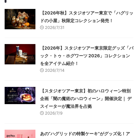
【2026年秋】スタジオツアー東京で「ハグリッ
ドの小屋」秋限定コレクション発売！
2026/7/31
【2026年】スタジオツアー東京限定グッズ「バ
ック・トゥ・ホグワーツ 2026」コレクション
を全アイテム紹介！
2026/7/14
【スタジオツアー東京】初のハロウィーン特別
企画「闇の魔術のハロウィーン」開催決定｜ デ
スイーターが魔法界を占拠
2026/7/9
あの“ハグリッドの特製ケーキ”がグッズ化！ア