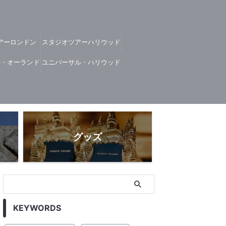
アーロンドン
スタジオツアーハリウッド
ル・オーランド
ユニバーサル・ハリウッド
グッズ
KEYWORDS