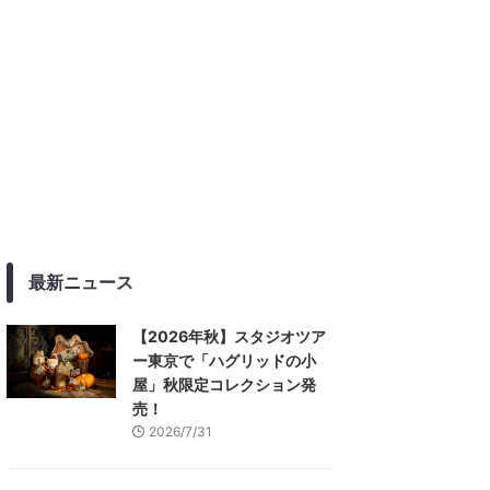
最新ニュース
【2026年秋】スタジオツア
ー東京で「ハグリッドの小
屋」秋限定コレクション発
売！
2026/7/31