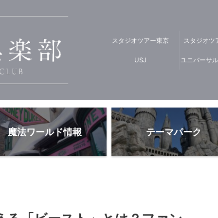
スタジオツアー東京
スタジオツ
USJ
ユニバーサ
魔法ワールド情報
テーマパーク