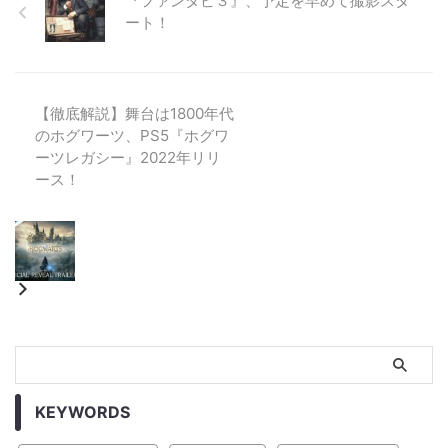
『ファンタビ３』、予定を早めて撮影スタ
ート！
【徹底解説】舞台は1800年代
のホグワーツ、PS5『ホグワ
ーツレガシー』2022年リリ
ース！
KEYWORDS