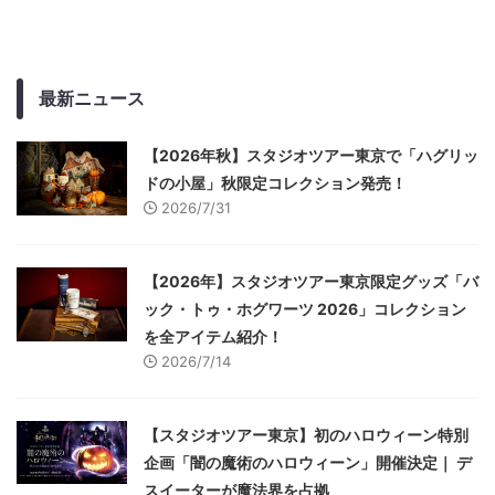
最新ニュース
【2026年秋】スタジオツアー東京で「ハグリッ
ドの小屋」秋限定コレクション発売！
2026/7/31
【2026年】スタジオツアー東京限定グッズ「バ
ック・トゥ・ホグワーツ 2026」コレクション
を全アイテム紹介！
2026/7/14
【スタジオツアー東京】初のハロウィーン特別
企画「闇の魔術のハロウィーン」開催決定｜ デ
スイーターが魔法界を占拠