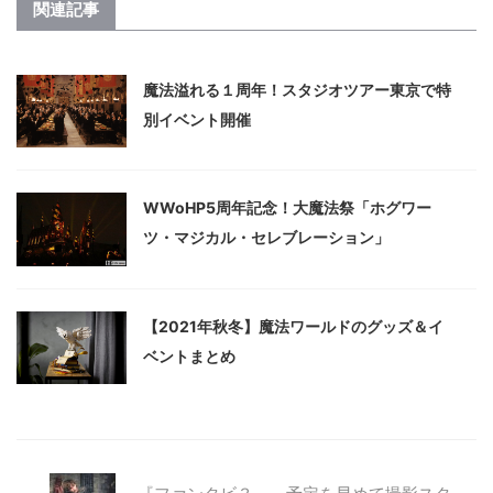
関連記事
魔法溢れる１周年！スタジオツアー東京で特
別イベント開催
WWoHP5周年記念！大魔法祭「ホグワー
ツ・マジカル・セレブレーション」
【2021年秋冬】魔法ワールドのグッズ＆イ
ベントまとめ