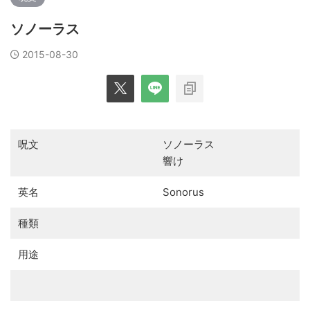
ソノーラス
2015-08-30
呪文
ソノーラス
響け
英名
Sonorus
種類
用途