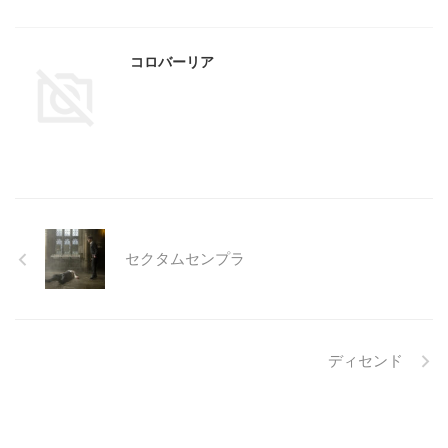
コロバーリア
セクタムセンプラ
ディセンド