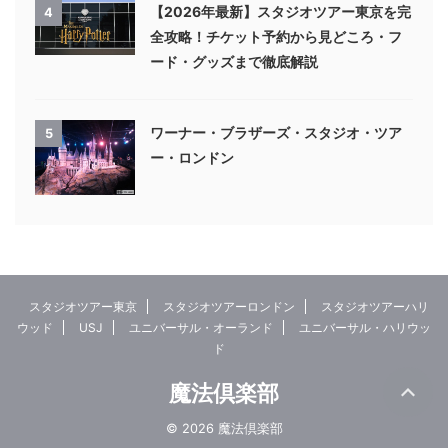
【2026年最新】スタジオツアー東京を完
4
全攻略！チケット予約から見どころ・フ
ード・グッズまで徹底解説
ワーナー・ブラザーズ・スタジオ・ツア
5
ー・ロンドン
スタジオツアー東京
スタジオツアーロンドン
スタジオツアーハリ
ウッド
USJ
ユニバーサル・オーランド
ユニバーサル・ハリウッ
ド
魔法倶楽部
© 2026 魔法倶楽部