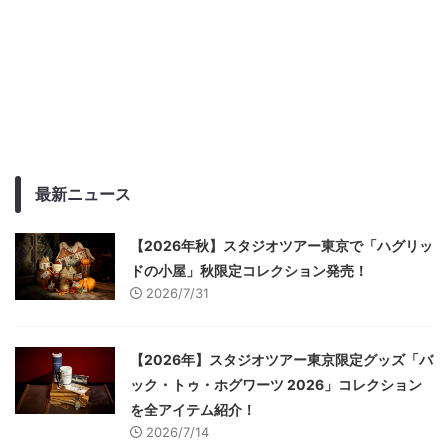
最新ニュース
【2026年秋】スタジオツアー東京で「ハグリッ
ドの小屋」秋限定コレクション発売！
2026/7/31
【2026年】スタジオツアー東京限定グッズ「バ
ック・トゥ・ホグワーツ 2026」コレクション
を全アイテム紹介！
2026/7/14