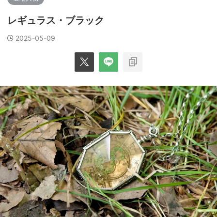
レギュラス・ブラック
2025-05-09