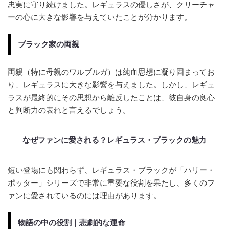
忠実に守り続けました。レギュラスの優しさが、クリーチャ
ーの心に大きな影響を与えていたことが分かります。
ブラック家の両親
両親（特に母親のワルブルガ）は純血思想に凝り固まってお
り、レギュラスに大きな影響を与えました。しかし、レギュ
ラスが最終的にその思想から離反したことは、彼自身の良心
と判断力の表れと言えるでしょう。
なぜファンに愛される？レギュラス・ブラックの魅力
短い登場にも関わらず、レギュラス・ブラックが「ハリー・
ポッター」シリーズで非常に重要な役割を果たし、多くのフ
ァンに愛されているのには理由があります。
物語の中の役割｜悲劇的な運命