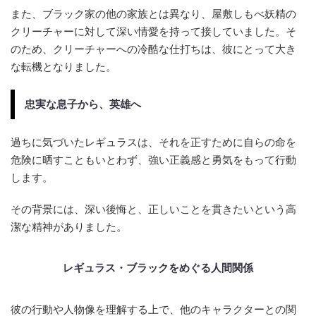
また、ブラック家の他の家族とは異なり、屋敷しもべ妖精の
クリーチャーに対して深い情愛を持って接していました。そ
のため、クリーチャーへの冷酷な仕打ちは、彼にとって大き
な転機となりました。
忠実な息子から、英雄へ
過ちに気づいたレギュラスは、それを正すために自らの命を
危険に晒すこともいとわず、強い正義感と勇気をもって行動
します。
その背景には、深い後悔と、正しいことを貫きたいという高
潔な精神がありました。
レギュラス・ブラックをめぐる人間関係
彼の行動や人物像を理解する上で、他のキャラクターとの関