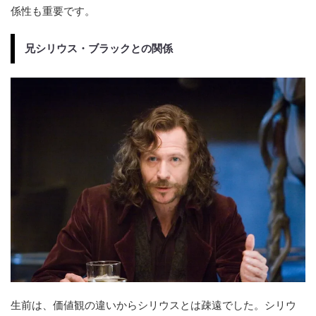
係性も重要です。
兄シリウス・ブラックとの関係
生前は、価値観の違いからシリウスとは疎遠でした。シリウ