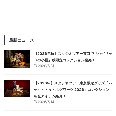
最新ニュース
【2026年秋】スタジオツアー東京で「ハグリッ
ドの小屋」秋限定コレクション発売！
2026/7/31
【2026年】スタジオツアー東京限定グッズ「バ
ック・トゥ・ホグワーツ 2026」コレクション
を全アイテム紹介！
2026/7/14