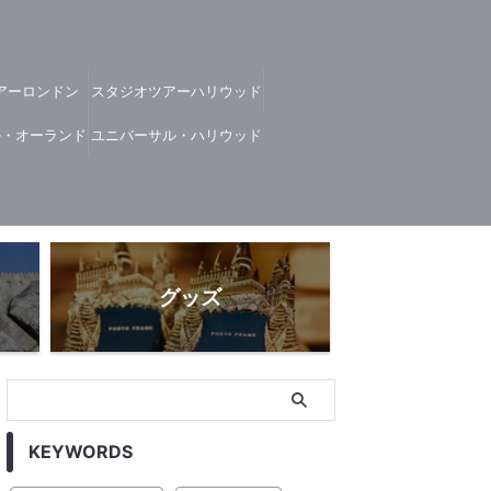
アーロンドン
スタジオツアーハリウッド
ル・オーランド
ユニバーサル・ハリウッド
グッズ
KEYWORDS