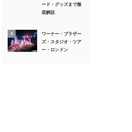
ード・グッズまで徹
底解説
ワーナー・ブラザー
5
ズ・スタジオ・ツア
ー・ロンドン