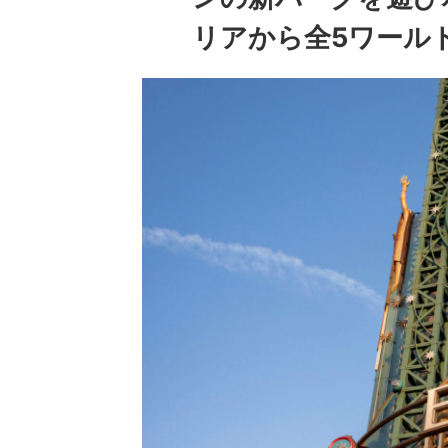
リアから全5ワール