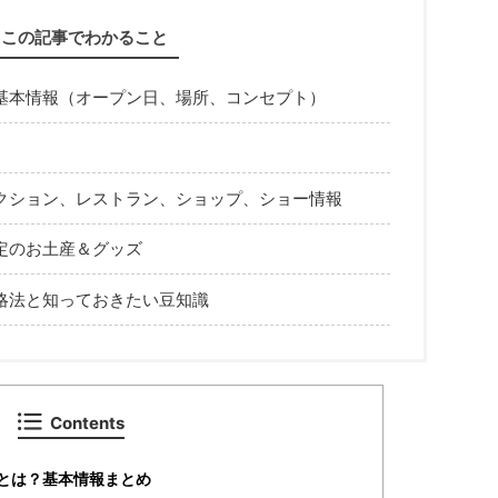
この記事でわかること
基本情報（オープン日、場所、コンセプト）
クション、レストラン、ショップ、ショー情報
定のお土産＆グッズ
略法と知っておきたい豆知識
Contents
とは？基本情報まとめ