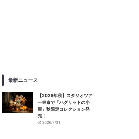
最新ニュース
【2026年秋】スタジオツア
ー東京で「ハグリッドの小
屋」秋限定コレクション発
売！
2026/7/31