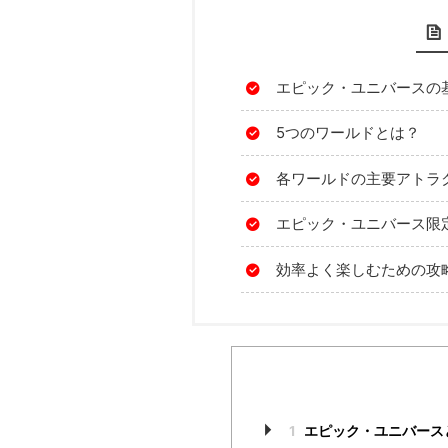
エピック・ユニバースの
5つのワールドとは？
各ワールドの主要アトラ
エピック・ユニバース限
効率よく楽しむための攻
1
エピック・ユニバース