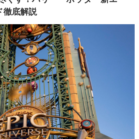
ド徹底解説