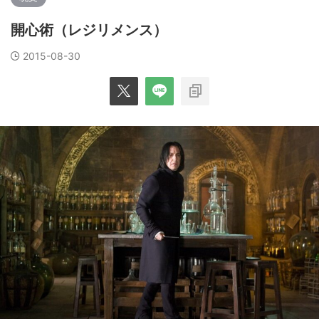
開心術（レジリメンス）
2015-08-30