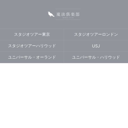
スタジオツアー東京
スタジオツアーロンドン
スタジオツアーハリウッド
USJ
ユニバーサル・オーランド
ユニバーサル・ハリウッド