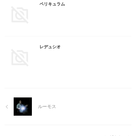
ペリキュラム
レデュシオ
ルーモス