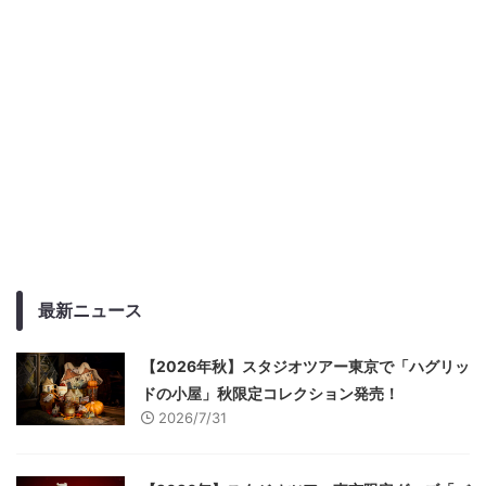
最新ニュース
【2026年秋】スタジオツアー東京で「ハグリッ
ドの小屋」秋限定コレクション発売！
2026/7/31