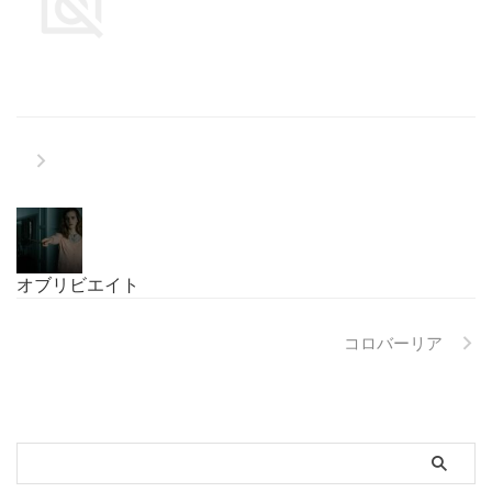
オブリビエイト
コロバーリア