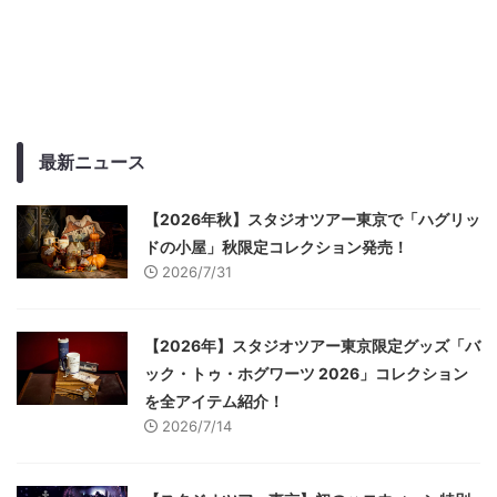
最新ニュース
【2026年秋】スタジオツアー東京で「ハグリッ
ドの小屋」秋限定コレクション発売！
2026/7/31
【2026年】スタジオツアー東京限定グッズ「バ
ック・トゥ・ホグワーツ 2026」コレクション
を全アイテム紹介！
2026/7/14