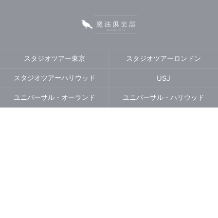
スタジオツアー東京
スタジオツアーロンドン
スタジオツアーハリウッド
USJ
ユニバーサル・オーランド
ユニバーサル・ハリウッド