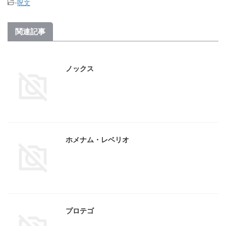
-
呪文
関連記事
ノックス
ホメナム・レベリオ
プロテゴ