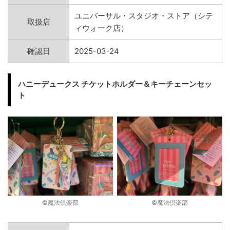
ユニバーサル・スタジオ・ストア（シテ
取扱店
ィウォーク店）
確認日
2025-03-24
ハニーデュークス チケットホルダー＆キーチェーンセッ
ト
©︎魔法倶楽部
©︎魔法倶楽部