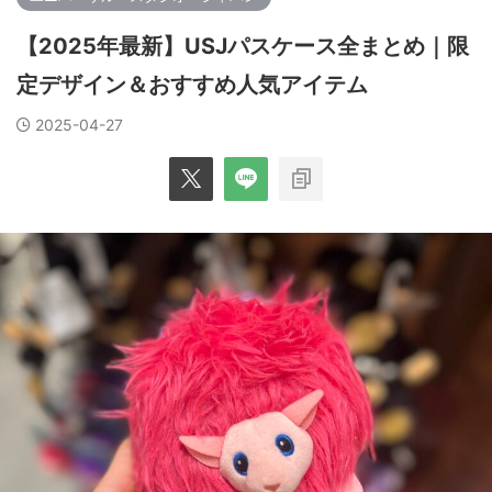
【2025年最新】USJパスケース全まとめ｜限
定デザイン＆おすすめ人気アイテム
2025-04-27