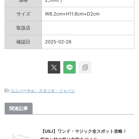
サイズ
W8.2cm×H11.8cm×D2cm
取扱店
確認日
2025-02-26
-
ユニバーサル・スタジオ・ジャパン
関連記事
【USJ】ワンド・マジック全スポット攻略！