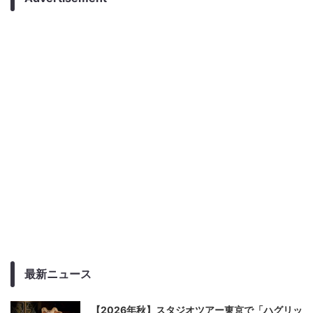
最新ニュース
【2026年秋】スタジオツアー東京で「ハグリッ