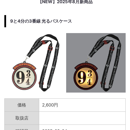
【NEW】2025年8月新商品
9と4分の3番線 光るパスケース
価格
2,600円
取扱店