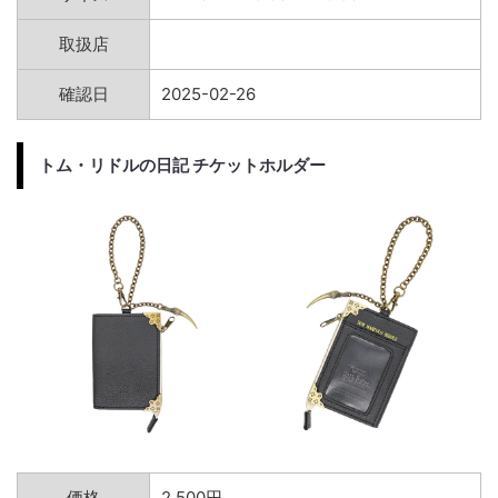
取扱店
確認日
2025-02-26
トム・リドルの日記 チケットホルダー
価格
2,500円