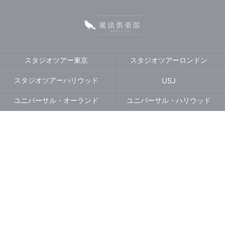
スタジオツアー東京
スタジオツアーロンドン
スタジオツアーハリウッド
USJ
ユニバーサル・オーランド
ユニバーサル・ハリウッド