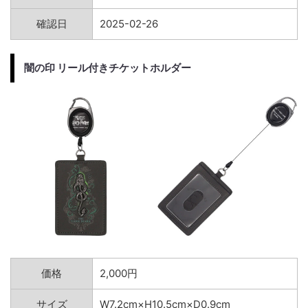
確認日
2025-02-26
闇の印 リール付きチケットホルダー
価格
2,000円
サイズ
W7.2cm×H10.5cm×D0.9cm