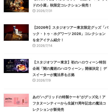
ドの小屋」秋限定コレクション発売！
2026/7/31
【2026年】スタジオツアー東京限定グッズ「バ
ック・トゥ・ホグワーツ 2026」コレクション
を全アイテム紹介！
2026/7/14
【スタジオツアー東京】初のハロウィーン特別
企画「闇の魔術のハロウィーン」開催決定｜ デ
スイーターが魔法界を占拠
2026/7/9
あの“ハグリッドの特製ケーキ”がグッズ化！ア
フタヌーンティーから生誕11周年記念の魔法コ
レクションが新発売