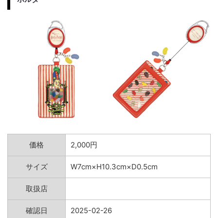
価格
2,000円
サイズ
W7cm×H10.3cm×D0.5cm
取扱店
確認日
2025-02-26