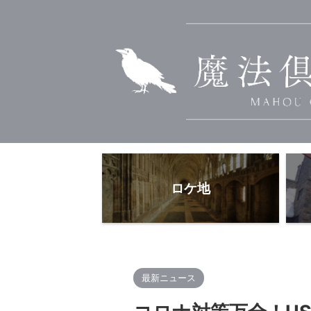
ロケ地
最新ニュース