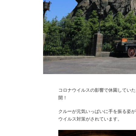
コロナウイルスの影響で休園していた
開！
クルーが元気いっぱいに手を振る姿が
ウイルス対策がされています。