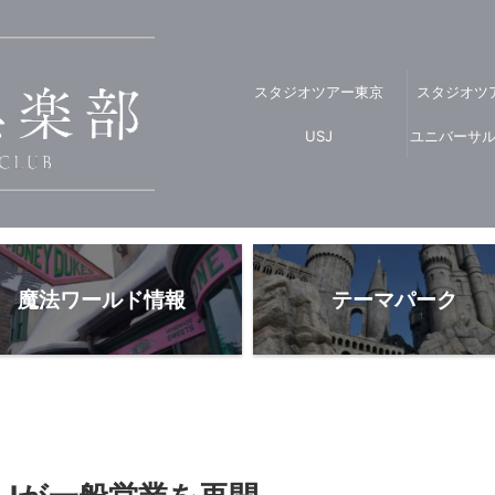
スタジオツアー東京
スタジオツ
USJ
ユニバーサ
魔法ワールド情報
テーマパーク