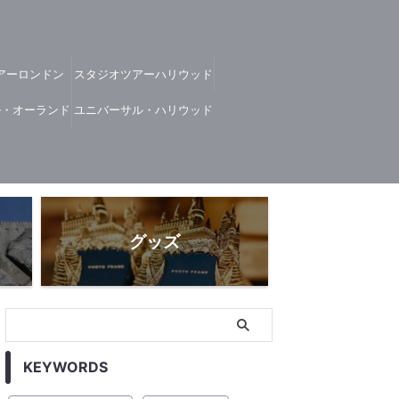
アーロンドン
スタジオツアーハリウッド
ル・オーランド
ユニバーサル・ハリウッド
グッズ
KEYWORDS