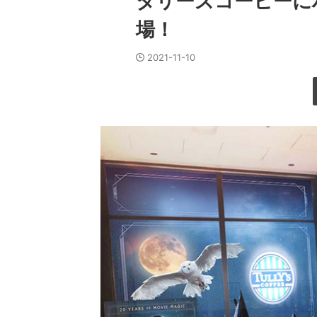
タリーズコーヒーに
場！
2021-11-10