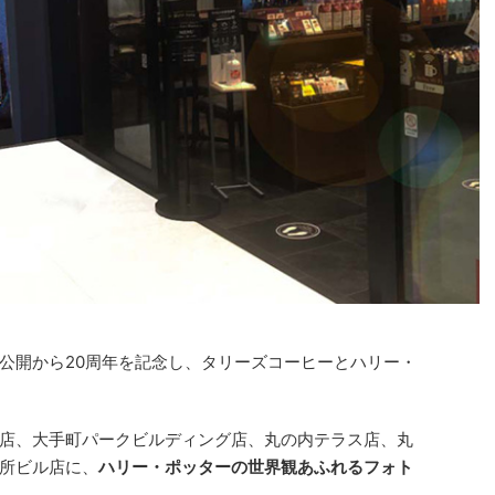
公開から20周年を記念し、タリーズコーヒーとハリー・
店、大手町パークビルディング店、丸の内テラス店、丸
所ビル店に、
ハリー・ポッターの世界観あふれるフォト