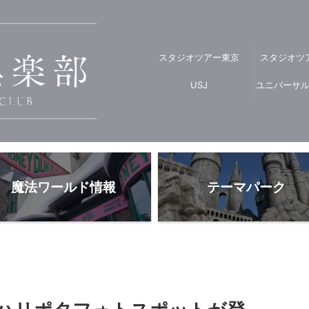
スタジオツアー東京
スタジオツ
USJ
ユニバーサ
魔法ワールド情報
テーマパーク