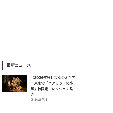
最新ニュース
【2026年秋】スタジオツア
ー東京で「ハグリッドの小
屋」秋限定コレクション発
売！
2026/7/31