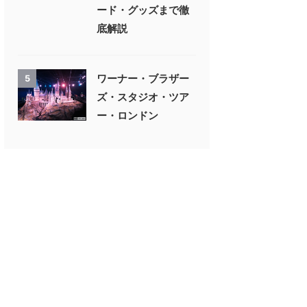
ード・グッズまで徹
底解説
ワーナー・ブラザー
5
ズ・スタジオ・ツア
ー・ロンドン