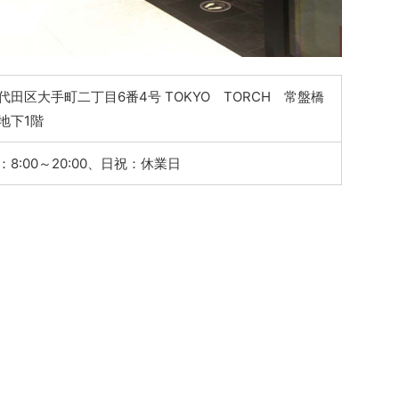
代田区大手町二丁目6番4号 TOKYO TORCH 常盤橋
地下1階
8:00～20:00、日祝：休業日