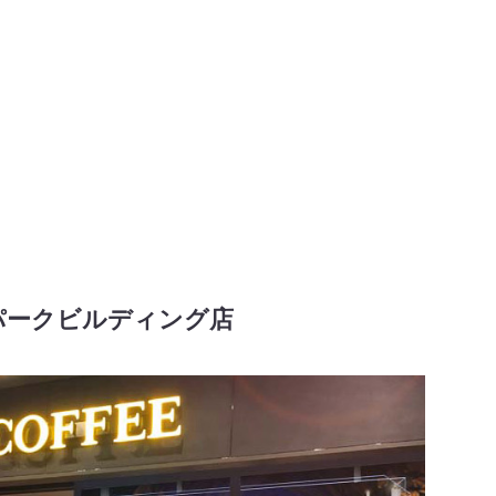
パークビルディング店