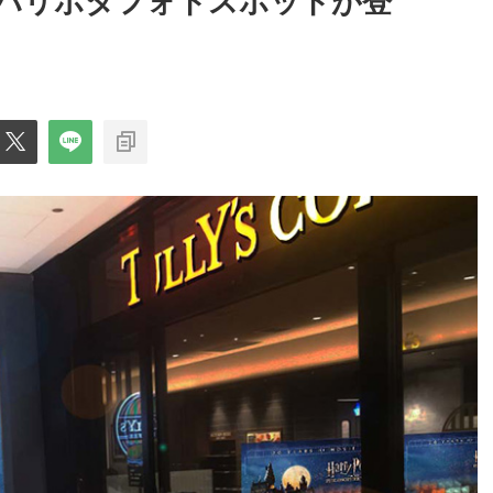
ハリポタフォトスポットが登