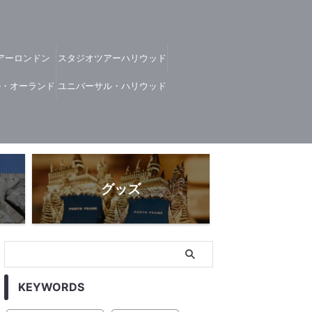
アーロンドン
スタジオツアーハリウッド
ル・オーランド
ユニバーサル・ハリウッド
グッズ
KEYWORDS