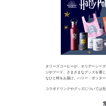
タリーズコーヒーが、ホリデーシーズ
ジやフード、さまざまなグッズを通じ
なひと時をお届け。ハリー・ポッター
コラボドリンクやグッズについては先