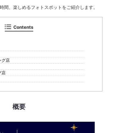
時間、楽しめるフォトスポットをご紹介します。
Contents
ング店
グ店
概要