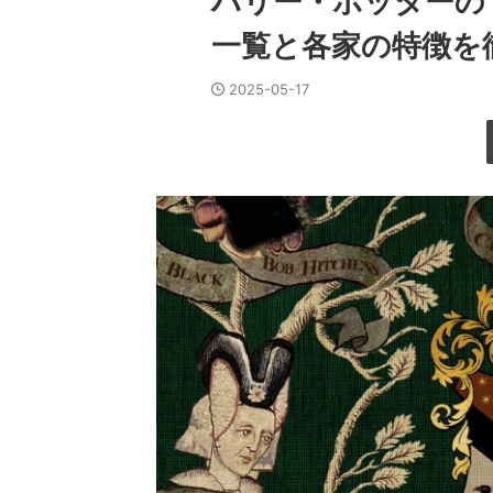
ハリー・ポッターの
一覧と各家の特徴を
2025-05-17