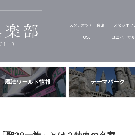
スタジオツアー東京
スタジオツ
USJ
ユニバーサ
魔法ワールド情報
テーマパーク