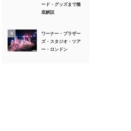
ード・グッズまで徹
底解説
ワーナー・ブラザー
5
ズ・スタジオ・ツア
ー・ロンドン