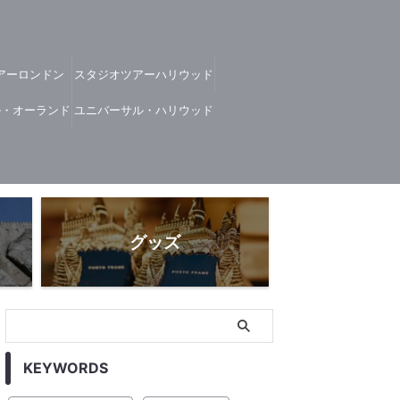
アーロンドン
スタジオツアーハリウッド
ル・オーランド
ユニバーサル・ハリウッド
グッズ
KEYWORDS