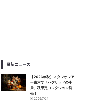
最新ニュース
【2026年秋】スタジオツア
ー東京で「ハグリッドの小
屋」秋限定コレクション発
売！
2026/7/31